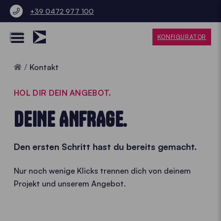
+39 0472 977 100
KONFIGURATOR
Home
Kontakt
HOL DIR DEIN ANGEBOT.
DEINE ANFRAGE.
Den ersten Schritt hast du bereits gemacht.
Nur noch wenige Klicks trennen dich von deinem
Projekt und unserem Angebot.