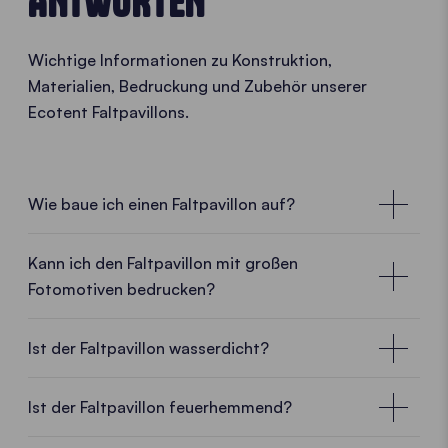
ANTWORTEN
Wichtige Informationen zu Konstruktion,
Materialien, Bedruckung und Zubehör unserer
Ecotent Faltpavillons.
Wie baue ich einen Faltpavillon auf?
• PLAY VIDEO • PLAY VIDEO
Kann ich den Faltpavillon mit großen
Fotomotiven bedrucken?
Ist der Faltpavillon wasserdicht?
Ist der Faltpavillon feuerhemmend?