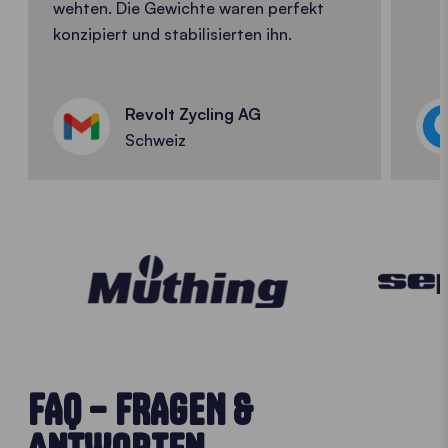
wehten. Die Gewichte waren perfekt
konzipiert und stabilisierten ihn.
Revolt Zycling AG
Schweiz
FAQ – FRAGEN &