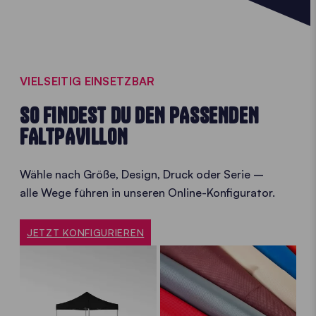
VIELSEITIG EINSETZBAR
SO FINDEST DU DEN PASSENDEN
FALTPAVILLON
Wähle nach Größe, Design, Druck oder Serie –
alle Wege führen in unseren Online-Konfigurator.
JETZT KONFIGURIEREN