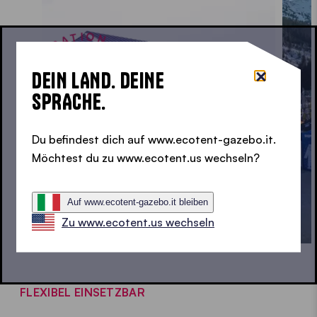
INSPIRATION • INSPIRATION • INSPIRATION •
DEIN LAND. DEINE
SPRACHE.
Du befindest dich auf www.ecotent-gazebo.it.
Möchtest du zu www.ecotent.us wechseln?
Auf www.ecotent-gazebo.it bleiben
Zu www.ecotent.us wechseln
FLEXIBEL EINSETZBAR