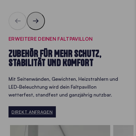
ERWEITERE DEINEN FALTPAVILLON
ZUBEHÖR FÜR MEHR SCHUTZ,
STABILITÄT UND KOMFORT
Mit Seitenwänden, Gewichten, Heizstrahlern und
LED-Beleuchtung wird dein Faltpavillon
wetterfest, standfest und ganzjährig nutzbar.
DIREKT ANFRAGEN