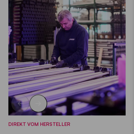
DIREKT VOM HERSTELLER