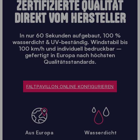
ZERTIFIZIERTE QUALITÄT
DIREKT VOM HERSTELLER
In nur 60 Sekunden aufgebaut, 100 %
wasserdicht & UV-beständig. Windstabil bis
100 km/h und individuell bedruckbar –
gefertigt in Europa nach höchsten
Qualitätsstandards.
FALTPAVILLON ONLINE KONFIGURIEREN
Aus Europa
Wasserdicht