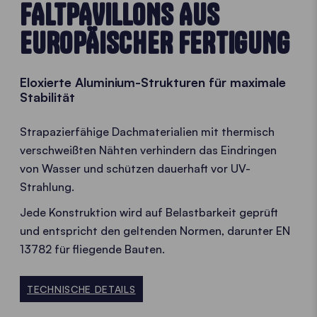
FALTPAVILLONS AUS
EUROPÄISCHER FERTIGUNG
Eloxierte Aluminium-Strukturen für maximale
Stabilität
Strapazierfähige Dachmaterialien mit thermisch
verschweißten Nähten verhindern das Eindringen
von Wasser und schützen dauerhaft vor UV-
Strahlung.
Jede Konstruktion wird auf Belastbarkeit geprüft
und entspricht den geltenden Normen, darunter EN
13782 für fliegende Bauten.
TECHNISCHE DETAILS