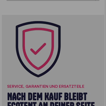
SERVICE, GARANTIEN UND ERSATZTEILE
NACH DEM KAUF BLEIBT