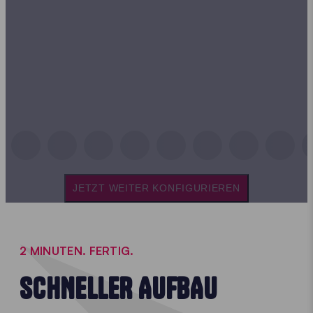
JETZT WEITER KONFIGURIEREN
2 MINUTEN. FERTIG.
SCHNELLER AUFBAU