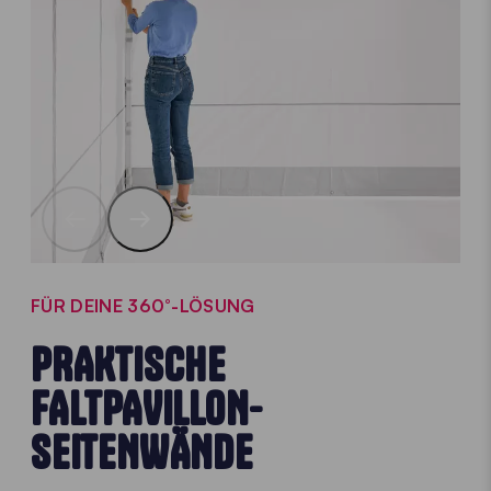
FÜR DEINE 360°-LÖSUNG
PRAKTISCHE
FALTPAVILLON-
SEITENWÄNDE