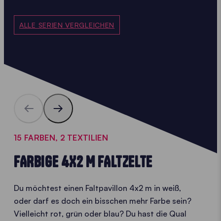
ALLE SERIEN VERGLEICHEN
15 FARBEN, 2 TEXTILIEN
FARBIGE 4X2 M FALTZELTE
Du möchtest einen Faltpavillon 4x2 m in weiß,
oder darf es doch ein bisschen mehr Farbe sein?
Vielleicht rot, grün oder blau? Du hast die Qual