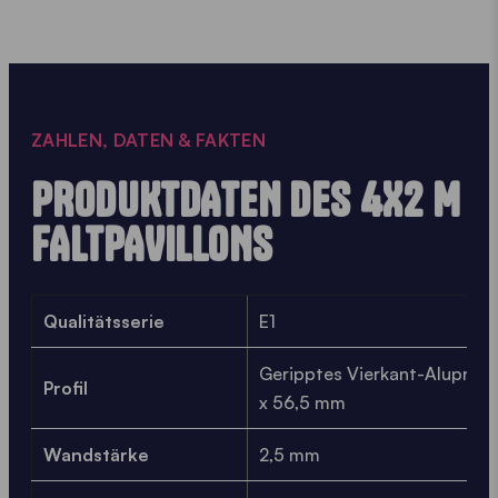
ZAHLEN, DATEN & FAKTEN
PRODUKTDATEN DES 4X2 M
FALTPAVILLONS
Qualitätsserie
E1
Geripptes Vierkant-Aluprofi
Profil
x 56,5 mm
Wandstärke
2,5 mm