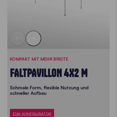
KOMPAKT MIT MEHR BREITE
FALTPAVILLON 4X2 M
Schmale Form, flexible Nutzung und
schneller Aufbau
ZUM KONFIGURATOR