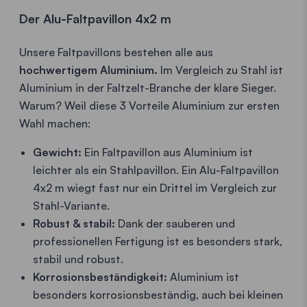
Der Alu-Faltpavillon 4x2 m
Unsere Faltpavillons bestehen alle aus
hochwertigem Aluminium.
Im Vergleich zu Stahl ist
Aluminium in der Faltzelt-Branche der klare Sieger.
Warum? Weil diese 3 Vorteile Aluminium zur ersten
Wahl machen:
Gewicht:
Ein Faltpavillon aus Aluminium ist
leichter als ein Stahlpavillon. Ein Alu-Faltpavillon
4x2 m wiegt fast nur ein Drittel im Vergleich zur
Stahl-Variante.
Robust & stabil:
Dank der sauberen und
professionellen Fertigung ist es besonders stark,
stabil und robust.
Korrosionsbeständigkeit:
Aluminium ist
besonders korrosionsbeständig, auch bei kleinen