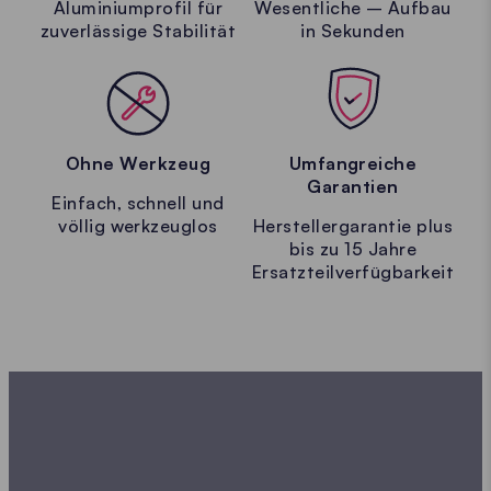
Aluminiumprofil für
Wesentliche – Aufbau
zuverlässige Stabilität
in Sekunden
Ohne Werkzeug
Umfangreiche
Garantien
Einfach, schnell und
völlig werkzeuglos
Herstellergarantie plus
bis zu 15 Jahre
Ersatzteilverfügbarkeit