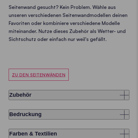
Seitenwand gesucht? Kein Problem. Wähle aus
unseren verschiedenen Seitenwandmodellen deinen
Favoriten oder kombiniere verschiedene Modelle
miteinander. Nutze dieses Zubehör als Wetter- und
Sichtschutz oder einfach nur weil's gefällt.
ZU DEN SEITENWÄNDEN
Zubehör
Bedruckung
Farben & Textilien