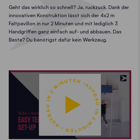
Geht das wirklich so schnell? Ja, ruckzuck. Dank der
innovativen Konstruktion lässt sich der 4x2 m
Faltpavillon in nur 2 Minuten und mit lediglich 3
Handgriffen ganz einfach auf- und abbauen. Das
Beste? Du benötigst dafür kein Werkzeug.
AUFBAU IN 2 MINUTEN • AUFBAU IN 2 MINUTEN •