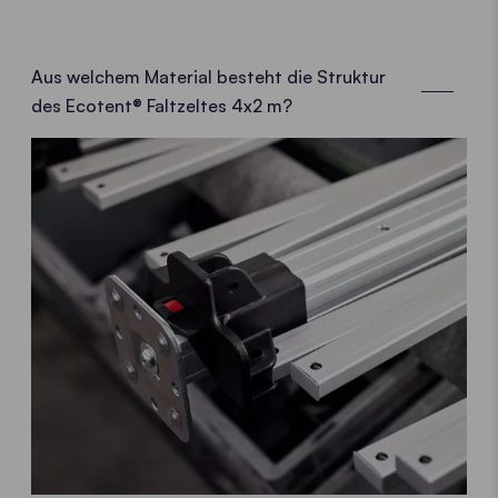
Aus welchem Material besteht die Struktur
des Ecotent® Faltzeltes 4x2 m?