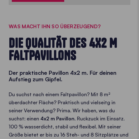
WAS MACHT IHN SO ÜBERZEUGEND?
DIE QUALITÄT DES 4X2 M
FALTPAVILLONS
Der praktische Pavillon 4x2 m. Für deinen
Aufstieg zum Gipfel.
Du suchst nach einem Faltpavillon? Mit 8 m²
überdachter Fläche? Praktisch und vielseitg in
seiner Verwendung? Prima. Wir haben, was du
suchst: einen
4x2 m Pavillon
. Ruckzuck im Einsatz.
100 % wasserdicht, stabil und flexibel. Mit seiner
Größe bietet er bis zu 16 Steh- und 8 Sitzplätze und