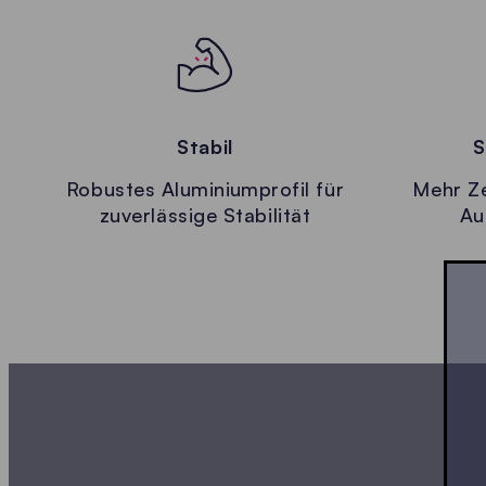
Stabil
S
Robustes Aluminiumprofil für
Mehr Ze
zuverlässige Stabilität
Au