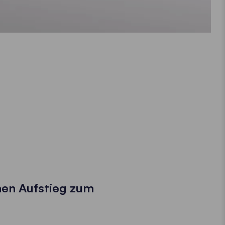
nen Aufstieg zum