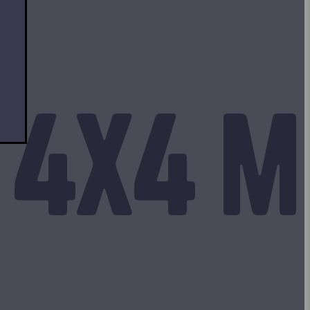
 4x4 m