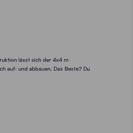
ruktion lässt sich der 4x4 m
nfach auf- und abbauen. Das Beste? Du