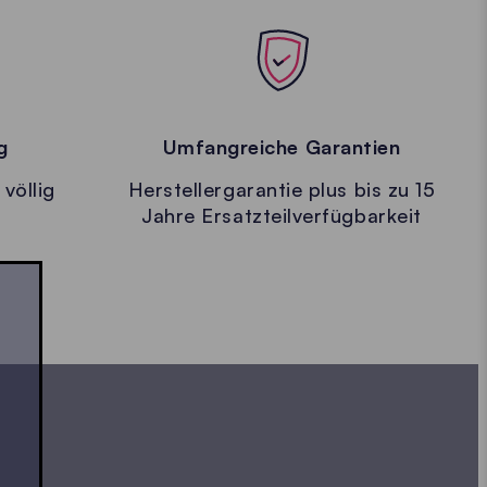
g
Umfangreiche Garantien
 völlig
Herstellergarantie plus bis zu 15
Jahre Ersatzteilverfügbarkeit