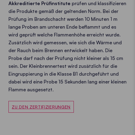
Akkreditierte Prüfinstitute
prüfen und klassifizieren
die Produkte gemäß der geltenden Norm. Bei der
Prüfung im Brandschacht werden 10 Minuten 1 m
lange Proben am unteren Ende beflammt und es
wird geprüft welche Flammenhöhe erreicht wurde.
Zusätzlich wird gemessen, wie sich die Wärme und
der Rauch beim Brennen entwickelt haben. Die
Probe darf nach der Prüfung nicht kleiner als 15 cm
sein. Der Kleinbrennertest wird zusätzlich für die
Eingruppierung in die Klasse B1 durchgeführt und
dabei wird eine Probe 15 Sekunden lang einer kleinen
Flamme ausgesetzt.
ZU DEN ZERTIFIZIERUNGEN