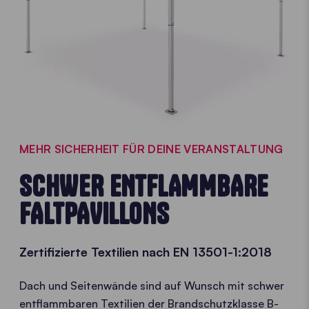
MEHR SICHERHEIT FÜR DEINE VERANSTALTUNG
SCHWER ENTFLAMMBARE
FALTPAVILLONS
Zertifizierte Textilien nach EN 13501-1:2018
Dach und Seitenwände sind auf Wunsch mit schwer
entflammbaren Textilien der Brandschutzklasse B-