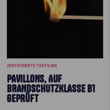
ZERTIFIZIERTE TEXTILIEN
PAVILLONS, AUF
BRANDSCHUTZKLASSE B1
GEPRÜFT