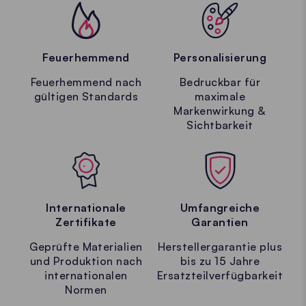
Feuerhemmend
Personalisierung
Feuerhemmend nach
Bedruckbar für
gültigen Standards
maximale
Markenwirkung &
Sichtbarkeit
Internationale
Umfangreiche
Zertifikate
Garantien
Geprüfte Materialien
Herstellergarantie plus
und Produktion nach
bis zu 15 Jahre
internationalen
Ersatzteilverfügbarkeit
Normen