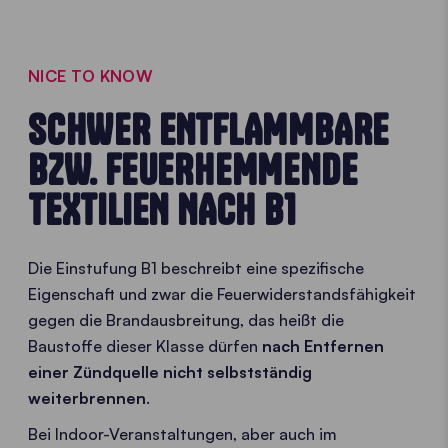
NICE TO KNOW
SCHWER ENTFLAMMBARE
BZW. FEUERHEMMENDE
TEXTILIEN NACH B1
Die Einstufung B1 beschreibt eine spezifische
Eigenschaft und zwar die Feuerwiderstandsfähigkeit
gegen die Brandausbreitung, das heißt die
Baustoffe dieser Klasse dürfen
nach Entfernen
einer Zündquelle nicht selbstständig
weiterbrennen
.
Bei Indoor-Veranstaltungen, aber auch im