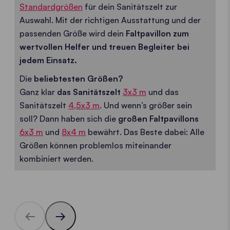
Standardgrößen
für dein Sanitätszelt zur
Auswahl. Mit der richtigen Ausstattung und der
passenden Größe wird dein
Faltpavillon zum
wertvollen Helfer und treuen Begleiter bei
jedem Einsatz.
Die
beliebtesten Größen?
Ganz klar
das Sanitätszelt
3x3 m
und das
Sanitätszelt
4,5x3 m
.
Und wenn’s größer sein
soll? Dann haben sich die
großen Faltpavillons
6x3 m
und
8x4 m
bewährt. Das Beste dabei: Alle
Größen können problemlos miteinander
kombiniert werden.