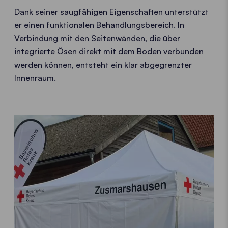
Dank seiner saugfähigen Eigenschaften unterstützt
er einen funktionalen Behandlungsbereich. In
Verbindung mit den Seitenwänden, die über
integrierte Ösen direkt mit dem Boden verbunden
werden können, entsteht ein klar abgegrenzter
Innenraum.