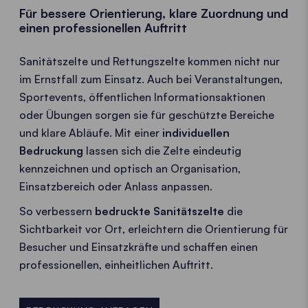
Für bessere Orientierung, klare Zuordnung und
einen professionellen Auftritt
Sanitätszelte und Rettungszelte kommen nicht nur
im Ernstfall zum Einsatz. Auch bei Veranstaltungen,
Sportevents, öffentlichen Informationsaktionen
oder Übungen sorgen sie für geschützte Bereiche
und klare Abläufe. Mit einer
individuellen
Bedruckung
lassen sich die Zelte eindeutig
kennzeichnen und optisch an Organisation,
Einsatzbereich oder Anlass anpassen.
So verbessern
bedruckte Sanitätszelte
die
Sichtbarkeit vor Ort, erleichtern die Orientierung für
Besucher und Einsatzkräfte und schaffen einen
professionellen, einheitlichen Auftritt.