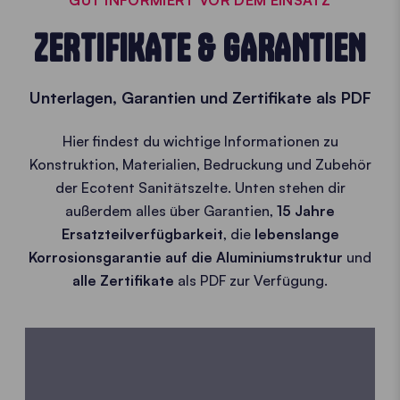
ZERTIFIKATE & GARANTIEN
Unterlagen, Garantien und Zertifikate als PDF
Hier findest du wichtige Informationen zu
Konstruktion, Materialien, Bedruckung und Zubehör
der Ecotent Sanitätszelte. Unten stehen dir
außerdem alles über Garantien,
15 Jahre
Ersatzteilverfügbarkeit
, die
lebenslange
Korrosionsgarantie auf die Aluminiumstruktur
und
alle Zertifikate
als PDF zur Verfügung.