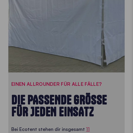
EINEN ALLROUNDER FÜR ALLE FÄLLE?
DIE PASSENDE GRÖSSE F
ÜR JEDEN EINSATZ
Bei Ecotent stehen dir insgesamt
11