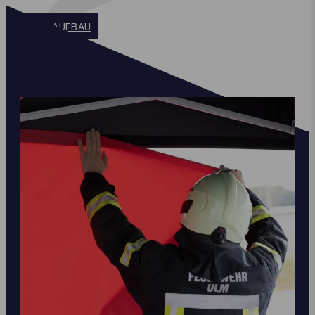
ZUM AUFBAU