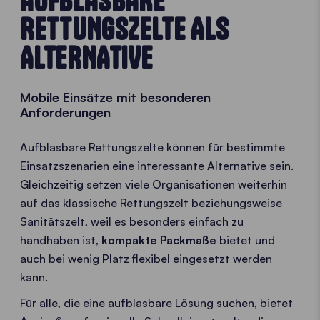
AUFBLASBARE
RETTUNGSZELTE ALS
ALTERNATIVE
Mobile Einsätze mit besonderen
Anforderungen
Aufblasbare Rettungszelte können für bestimmte
Einsatzszenarien eine interessante Alternative sein.
Gleichzeitig setzen viele Organisationen weiterhin
auf das klassische Rettungszelt beziehungsweise
Sanitätszelt, weil es besonders einfach zu
handhaben ist,
kompakte Packmaße
bietet und
auch bei wenig Platz flexibel eingesetzt werden
kann.
Für alle, die eine aufblasbare Lösung suchen, bietet