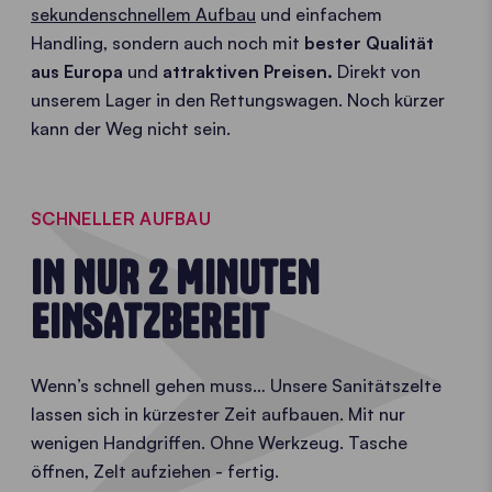
sekundenschnellem Aufbau
und einfachem
Handling, sondern auch noch mit
bester
Qualität
aus Europa
und
attraktiven Preisen.
Direkt von
unserem Lager in den Rettungswagen. Noch kürzer
kann der Weg nicht sein.
SCHNELLER AUFBAU
IN NUR 2 MINUTEN
EINSATZBEREIT
Wenn’s schnell gehen muss… Unsere Sanitätszelte
lassen sich in kürzester Zeit aufbauen. Mit nur
wenigen Handgriffen. Ohne Werkzeug. Tasche
öffnen, Zelt aufziehen - fertig.