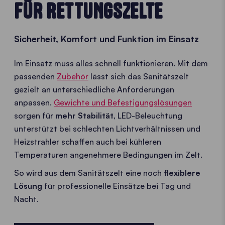
FÜR RETTUNGSZELTE
Sicherheit, Komfort und Funktion im Einsatz
Im Einsatz muss alles schnell funktionieren. Mit dem
passenden
Zubehör
lässt sich das Sanitätszelt
gezielt an unterschiedliche Anforderungen
anpassen.
Gewichte und Befestigungslösungen
sorgen für
mehr Stabilität
, LED-Beleuchtung
unterstützt bei schlechten Lichtverhältnissen und
Heizstrahler schaffen auch bei kühleren
Temperaturen angenehmere Bedingungen im Zelt.
So wird aus dem Sanitätszelt eine noch
flexiblere
Lösung
für professionelle Einsätze bei Tag und
Nacht.