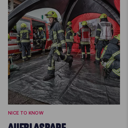
NICE TO KNOW