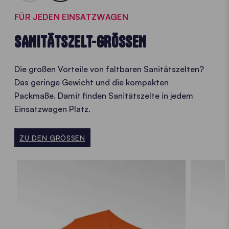
FÜR JEDEN EINSATZWAGEN
SANITÄTSZELT-GRÖSSEN
Die großen Vorteile von faltbaren Sanitätszelten?
Das geringe Gewicht und die kompakten
Packmaße. Damit finden Sanitätszelte in jedem
Einsatzwagen Platz.
ZU DEN GRÖSSEN