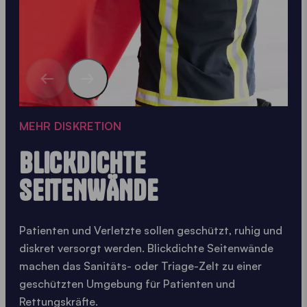
MEHR DISKRETION
BLICKDICHTE
SEITENWÄNDE
Patienten und Verletzte sollen geschützt, ruhig und
diskret versorgt werden. Blickdichte Seitenwände
machen das Sanitäts- oder Triage-Zelt zu einer
geschützten Umgebung für Patienten und
Rettungskräfte.