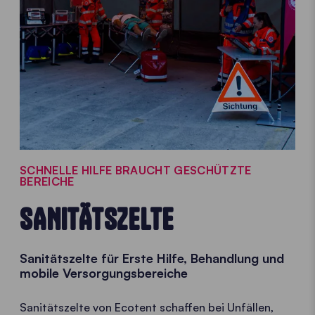
SCHNELLE HILFE BRAUCHT GESCHÜTZTE
BEREICHE
SANITÄTSZELTE
Sanitätszelte für Erste Hilfe, Behandlung und
mobile Versorgungsbereiche
Sanitätszelte von Ecotent schaffen bei Unfällen,