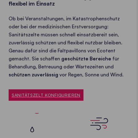
flexibel im Einsatz
Ob bei Veranstaltungen, im Katastrophenschutz
oder bei der medizinischen Erstversorgung:
Sanitätszelte müssen schnell einsatzbereit sein,
zuverlässig schützen und flexibel nutzbar bleiben.
Genau dafür sind die Faltpavillons von Ecotent
gemacht. Sie schaffen
geschützte Bereiche
für
Behandlung, Betreuung oder Wartezeiten und
schützen zuverlässig
vor Regen, Sonne und Wind.
SANITÄTSZELT KONFIGURIEREN