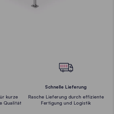
Schnelle Lieferung
ür kurze
Rasche Lieferung durch effiziente
e Qualität
Fertigung und Logistik