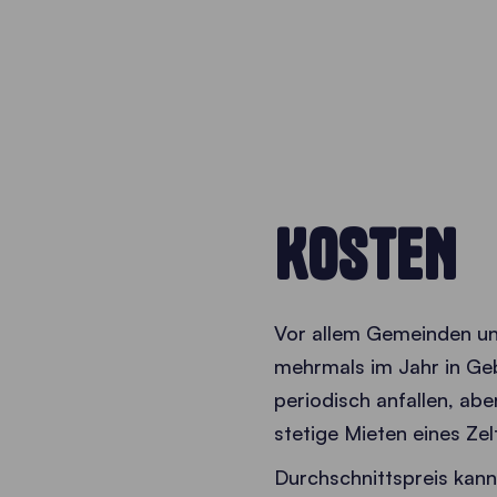
KOSTEN
Vor allem Gemeinden und 
mehrmals im Jahr in Geb
periodisch anfallen, ab
stetige Mieten eines Zel
Durchschnittspreis kann 