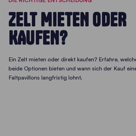
DIE RICHTIGE ENTSCHEIDUNG
ZELT MIETEN ODER
KAUFEN?
Ein Zelt mieten oder direkt kaufen? Erfahre, welch
beide Optionen bieten und wann sich der Kauf ein
Faltpavillons langfristig lohnt.