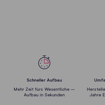
Schneller Aufbau
Umfa
Mehr Zeit fürs Wesentliche –
Herstelle
Aufbau in Sekunden
Jahre E