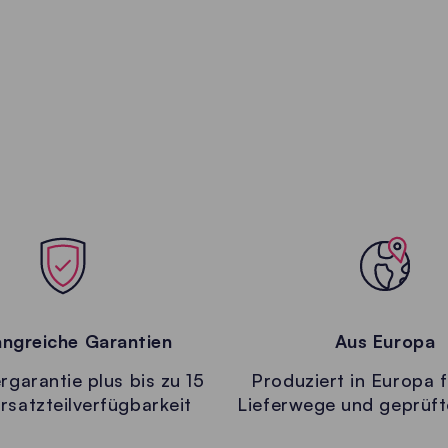
ngreiche Garantien
Aus Europa
rgarantie plus bis zu 15
Produziert in Europa f
rsatzteilverfügbarkeit
Lieferwege und geprüft