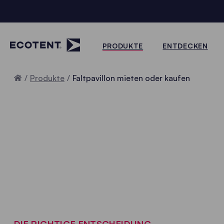
PRODUKTE
ENTDECKEN
Home
Produkte
Faltpavillon mieten oder kaufen