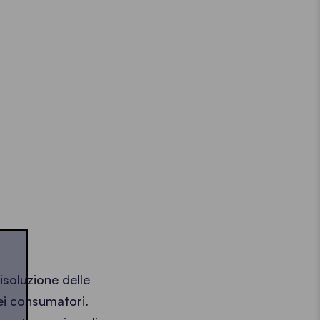
soluzione delle
dei consumatori.