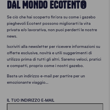
DAL MONDO ECOTENT®
Se ciò che hai scoperto fin'ora su come i gazebo
pieghevoli Ecotent possono migliorarti la vita
privata e/o lavorativa, non puoi perderti le nostre
news.
Iscriviti alla newsletter per ricevere informazioni su
offerte esclusive, novità e utili suggerimenti di
utilizzo prima di tutti gli altri. Saremo veloci, pratici
e compatti, proprio come i nostri gazebo.
Basta un indirizzo e-mail per partire per un
emozionante viaggio...
IL TUO INDIRIZZO E-MAIL