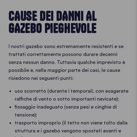
CAUSE DEI DANNI AL
GAZEBO PIEGHEVOLE
I nostri gazebo sono estremamente resistenti e se
trattati correttamente possono durare decenni
senza nessun danno. Tuttavia qualche imprevisto è
possibile e, nella maggior parte dei casi, le cause
risiedono nei seguenti punti:
uso scorretto (durante i temporali, con esagerate
raffiche di vento o sotto importanti nevicate);
fissaggio inadeguato (senza pesi e cinghie di
tensione);
trasporto improprio (il tetto non viene tolto dalla
struttura e i gazebo vengono spostati avanti e