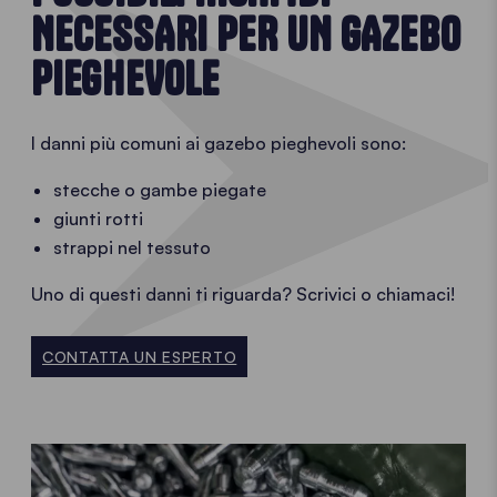
NECESSARI PER UN GAZEBO
PIEGHEVOLE
I danni più comuni ai gazebo pieghevoli sono:
stecche o gambe piegate
giunti rotti
strappi nel tessuto
Uno di questi danni ti riguarda? Scrivici o chiamaci!
CONTATTA UN ESPERTO