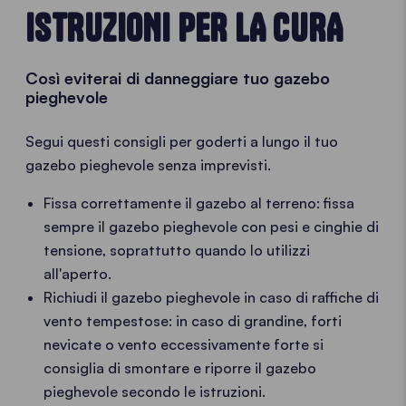
ISTRUZIONI PER LA CURA
Così eviterai di danneggiare tuo gazebo
pieghevole
Segui questi consigli per goderti a lungo il tuo
gazebo pieghevole senza imprevisti.
Fissa correttamente il gazebo al terreno: fissa
sempre il gazebo pieghevole con pesi e cinghie di
tensione, soprattutto quando lo utilizzi
all'aperto.
Richiudi il gazebo pieghevole in caso di raffiche di
vento tempestose: in caso di grandine, forti
nevicate o vento eccessivamente forte si
consiglia di smontare e riporre il gazebo
pieghevole secondo le istruzioni.