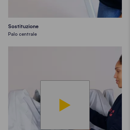
Sostituzione
Palo centrale