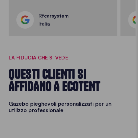
Rfcarsystem
Italia
LA FIDUCIA CHE SI VEDE
QUESTI CLIENTI SI
AFFIDANO A ECOTENT
Gazebo pieghevoli personalizzati per un
utilizzo professionale