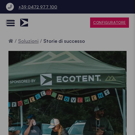
+39 0472 977 100
CONFIGURATORE
Home
Soluzioni
Storie di successo