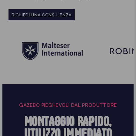
RICHIEDI UNA CONSULENZA
GAZEBO PIEGHEVOLI DAL PRODUTTORE
MONTAGGIO RAPIDO,
UTILIZZO IMMEDIATO