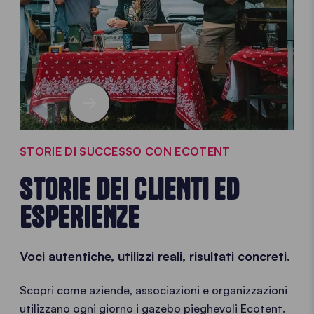
STORIE DI SUCCESSO CON ECOTENT
STORIE DEI CLIENTI ED
ESPERIENZE
Voci autentiche, utilizzi reali, risultati concreti.
Scopri come aziende, associazioni e organizzazioni
utilizzano ogni giorno i gazebo pieghevoli Ecotent.