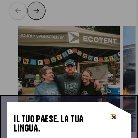
IL TUO PAESE. LA TUA
LINGUA.