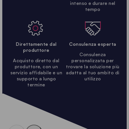
intenso e durare nel
tempo
Direttamente dal
Consulenza esperta
produttore
Consulenza
Acquisto diretto dal
personalizzata per
produttore, con un
trovare la soluzione più
servizio affidabile e un
adatta al tuo ambito di
supporto a lungo
utilizzo
termine