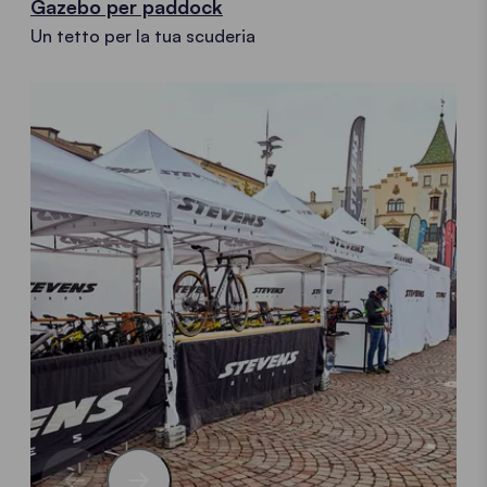
Gazebo per paddock
Un tetto per la tua scuderia