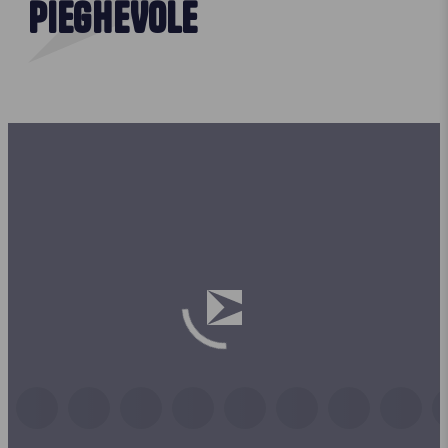
PIEGHEVOLE