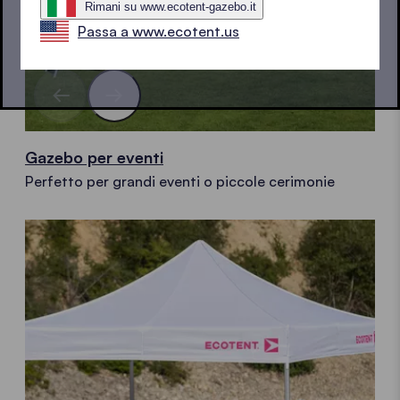
Rimani su www.ecotent-gazebo.it
Passa a www.ecotent.us
Gazebo per eventi
Perfetto per grandi eventi o piccole cerimonie