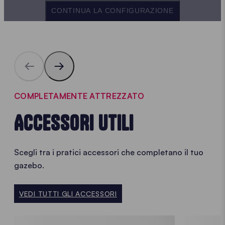
CONTINUA LA CONFIGURAZIONE
COMPLETAMENTE ATTREZZATO
ACCESSORI UTILI
Scegli tra i pratici accessori che completano il tuo
gazebo.
VEDI TUTTI GLI ACCESSORI