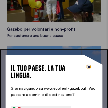
Gazebo per volontari e non-profit
Per sostenere una buona causa
IL TUO PAESE. LA TUA
LINGUA.
Stai navigando su www.ecotent-gazebo.it. Vuoi
passare a dominio di destinazione?