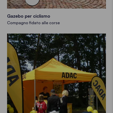
Gazebo per ciclismo
Compagno fidato alle corse