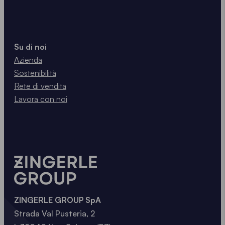
Su di noi
Azienda
Sostenibilità
Rete di vendita
Lavora con noi
ZINGERLE GROUP SpA
Strada Val Pusteria, 2