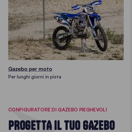
Gazebo per moto
Per lunghi giorni in pista
CONFIGURATORE DI GAZEBO PIEGHEVOLI
PROGETTA IL TUO GAZEBO