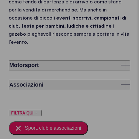
come tende di partenza e di arrivo o come stand
per la vendita di merchandise. Ma anche in
occasione di piccoli
eventi sportivi, campionati di
club, feste per bambini, ludiche e cittadine
i
gazebo pieghevoli
riescono sempre a portare in vita
l’evento.
Motorsport
Associazioni
FILTRA QUI
Sport, club e associazioni