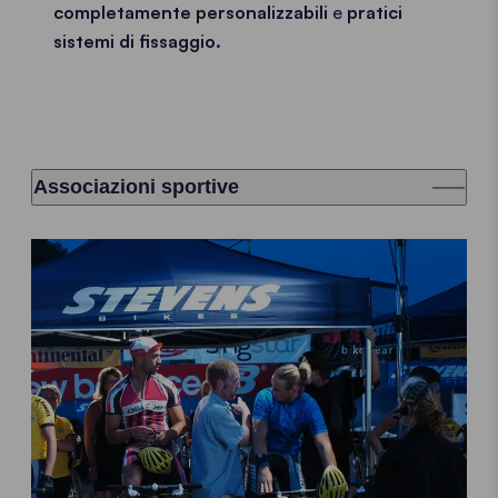
completamente personalizzabili
e
pratici
sistemi di fissaggio.
Associazioni sportive