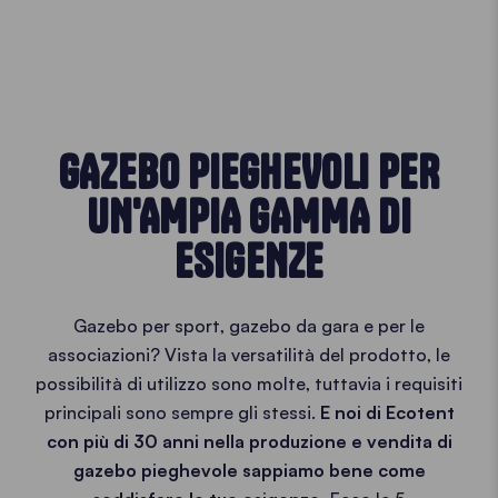
GAZEBO PIEGHEVOLI PER
UN'AMPIA GAMMA DI
ESIGENZE
Gazebo per sport, gazebo da gara e per le
associazioni? Vista la versatilità del prodotto, le
possibilità di utilizzo sono molte, tuttavia i requisiti
principali sono sempre gli stessi.
E noi di Ecotent
con più di 30 anni nella produzione e vendita di
gazebo pieghevole sappiamo bene come