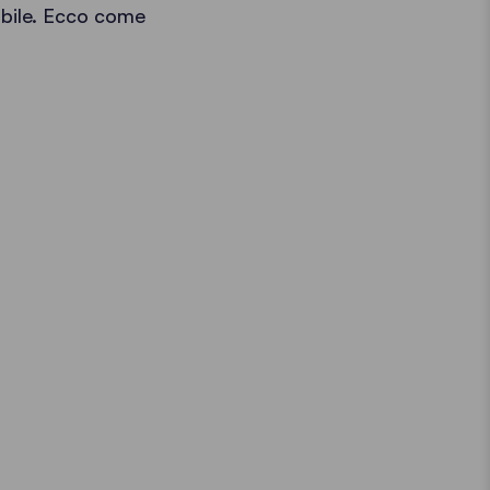
iabile. Ecco come