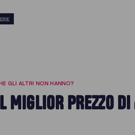
ERIE
E GLI ALTRI NON HANNO?
L MIGLIOR PREZZO DI