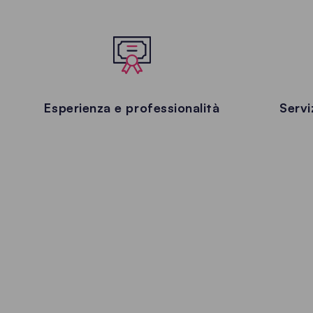
Esperienza e professionalità
Servi