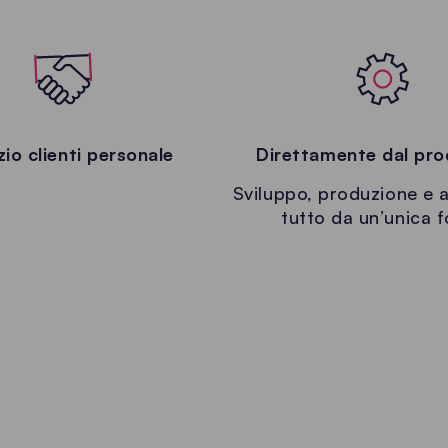
zio clienti personale
Direttamente dal pro
Sviluppo, produzione e a
tutto da un’unica f