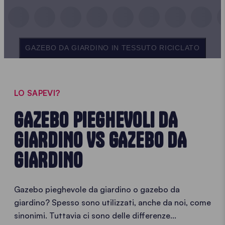
GAZEBO DA GIARDINO IN TESSUTO RICICLATO
LO SAPEVI?
GAZEBO PIEGHEVOLI DA
GIARDINO VS GAZEBO DA
GIARDINO
Gazebo pieghevole da giardino o gazebo da
giardino? Spesso sono utilizzati, anche da noi, come
sinonimi. Tuttavia ci sono delle differenze...