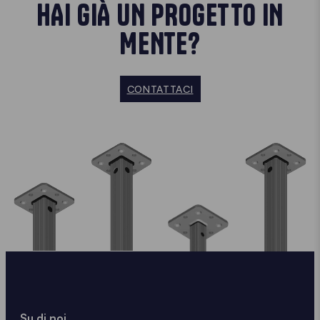
HAI GIÀ UN PROGETTO IN
MENTE?
CONTATTACI
Su di noi