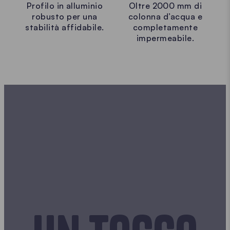
Profilo in alluminio
Oltre 2000 mm di
robusto per una
colonna d’acqua e
stabilità affidabile.
completamente
impermeabile.