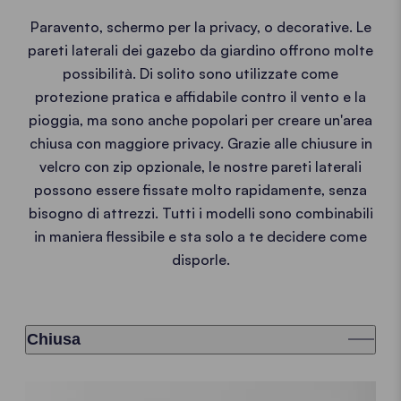
Paravento, schermo per la privacy, o decorative. Le
pareti laterali dei gazebo da giardino offrono molte
possibilità. Di solito sono utilizzate come
protezione pratica e affidabile contro il vento e la
pioggia, ma sono anche popolari per creare un'area
chiusa con maggiore privacy. Grazie alle chiusure in
velcro con zip opzionale, le nostre pareti laterali
possono essere fissate molto rapidamente, senza
bisogno di attrezzi. Tutti i modelli sono combinabili
in maniera flessibile e sta solo a te decidere come
disporle.
Chiusa