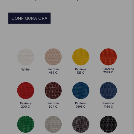
CONFIGURA ORA