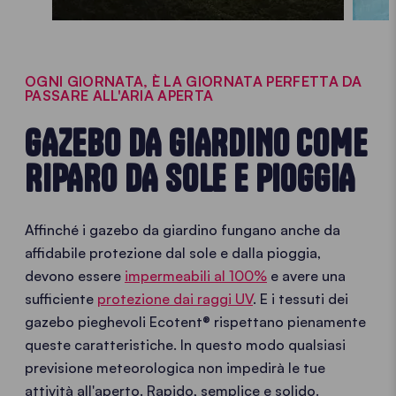
OGNI GIORNATA, È LA GIORNATA PERFETTA DA
PASSARE ALL'ARIA APERTA
GAZEBO DA GIARDINO COME
RIPARO DA SOLE E PIOGGIA
Affinché i gazebo da giardino fungano anche da
affidabile protezione dal sole e dalla pioggia,
devono essere
impermeabili al 100%
e avere una
sufficiente
protezione dai raggi UV
. E i tessuti dei
gazebo pieghevoli Ecotent® rispettano pienamente
queste caratteristiche. In questo modo qualsiasi
previsione meteorologica non impedirà le tue
attività all'aperto. Rapido, semplice e solido.