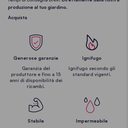
produzione al tuo giardino.
Acquista
Generose garanzie
Ignifugo
Garanzia del
Ignifugo secondo gli
produttore e fino a 15
standard vigenti.
anni di disponibilità dei
ricambi.
Stabile
Impermeabile