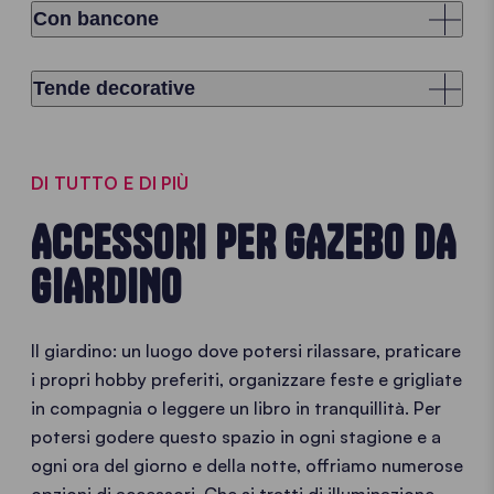
Con bancone
Tende decorative
DI TUTTO E DI PIÙ
ACCESSORI PER GAZEBO DA
GIARDINO
Il giardino: un luogo dove potersi rilassare, praticare
i propri hobby preferiti, organizzare feste e grigliate
in compagnia o leggere un libro in tranquillità. Per
potersi godere questo spazio in ogni stagione e a
ogni ora del giorno e della notte, offriamo numerose