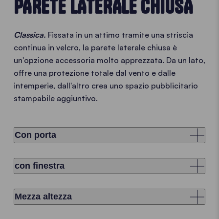
PARETE LATERALE CHIUSA
Classica.
Fissata in un attimo tramite una striscia
continua in velcro, la parete laterale chiusa è
un'opzione accessoria molto apprezzata. Da un lato,
offre una protezione totale dal vento e dalle
intemperie, dall'altro crea uno spazio pubblicitario
stampabile aggiuntivo.
Con porta
con finestra
Mezza altezza