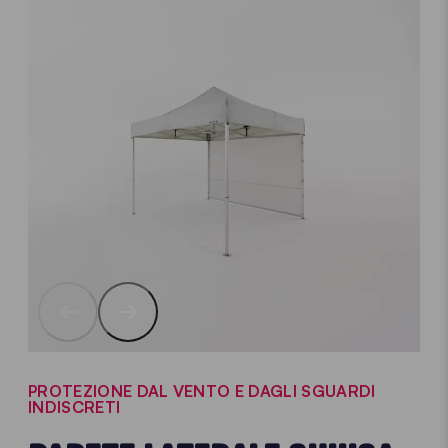
PROTEZIONE DAL VENTO E DAGLI SGUARDI
INDISCRETI