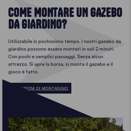
COME MONTARE UN GAZEBO
DA GIARDINO?
Utilizzabile in pochissimo tempo. I nostri gazebo da
giardino possono essere montati in soli 2 minuti.
Con pochi e semplici passaggi. Senza alcun
attrezzo. Si apre la borsa, si monta il gazebo e il
gioco è fatto.
ISTRUZIONI DI MONTAGGIO