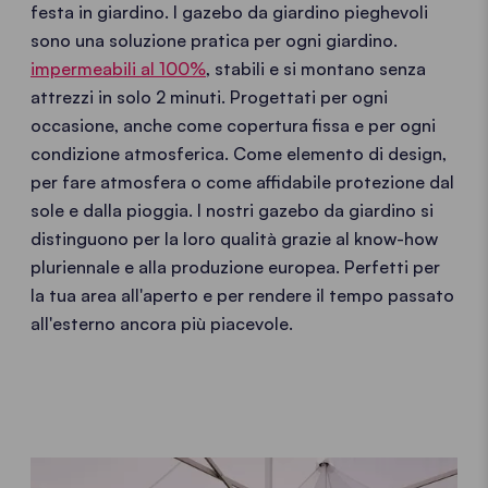
festa in giardino. I gazebo da giardino pieghevoli
sono una soluzione pratica per ogni giardino.
impermeabili al 100%
, stabili e si montano senza
attrezzi in solo 2 minuti. Progettati per ogni
occasione, anche come copertura fissa e per ogni
condizione atmosferica. Come elemento di design,
per fare atmosfera o come affidabile protezione dal
sole e dalla pioggia. I nostri gazebo da giardino si
distinguono per la loro qualità grazie al know-how
pluriennale e alla produzione europea. Perfetti per
la tua area all'aperto e per rendere il tempo passato
all'esterno ancora più piacevole.