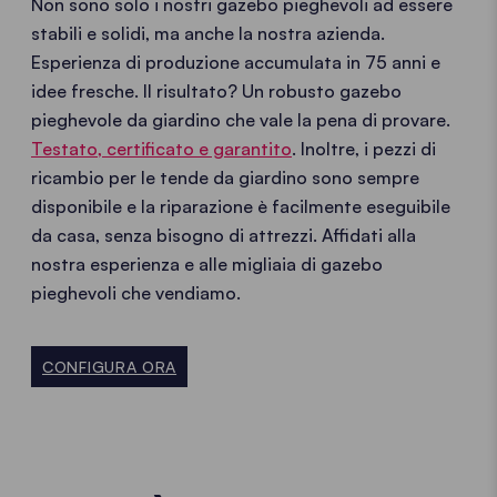
Non sono solo i nostri gazebo pieghevoli ad essere
stabili e solidi, ma anche la nostra azienda.
Esperienza di produzione accumulata in 75 anni e
idee fresche. Il risultato? Un robusto gazebo
pieghevole da giardino che vale la pena di provare.
Testato, certificato e garantito
. Inoltre, i pezzi di
ricambio per le tende da giardino sono sempre
disponibile e la riparazione è facilmente eseguibile
da casa, senza bisogno di attrezzi. Affidati alla
nostra esperienza e alle migliaia di gazebo
pieghevoli che vendiamo.
CONFIGURA ORA