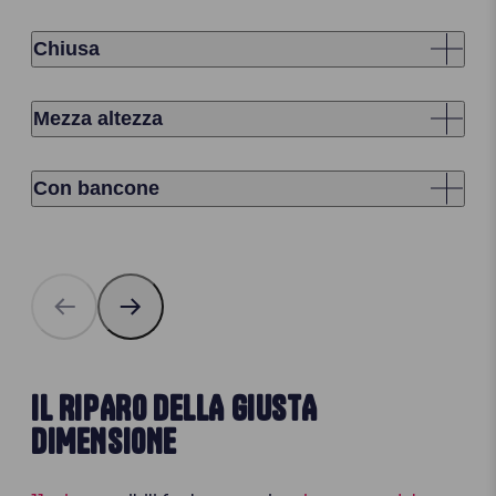
Chiusa
Mezza altezza
Con bancone
IL RIPARO DELLA GIUSTA
DIMENSIONE