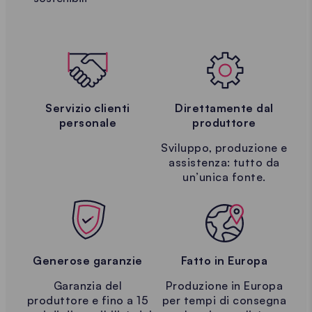
Servizio clienti
Direttamente dal
personale
produttore
Sviluppo, produzione e
assistenza: tutto da
un’unica fonte.
Generose garanzie
Fatto in Europa
Garanzia del
Produzione in Europa
produttore e fino a 15
per tempi di consegna