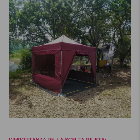
L'IMPORTANZA DELLA SCELTA GIUSTA: