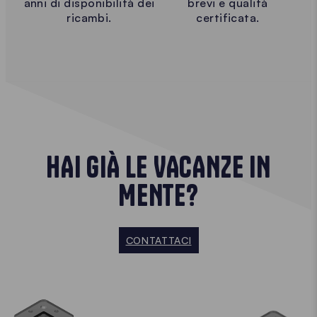
anni di disponibilità dei
brevi e qualità
ricambi.
certificata.
HAI GIÀ LE VACANZE IN
MENTE?
CONTATTACI