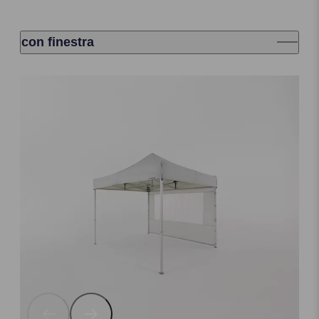
con finestra