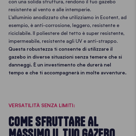
con una solida struttura, rendono il tuo gazebo
resistente al vento e alle intemperie.
L'alluminio anodizzato che utilizziamo in Ecotent, ad
esempio, è anti-corrosione, leggero, resistente e
riciclabile. Il poliestere del tetto è super resistente,
impermeabile, resistente agli UV e anti-strappo.
Questa robustezza ti consente di utilizzare il
gazebo in diverse situazioni senza temere che si
danneggi. È un investimento che durerà nel
tempo e che ti accompagnerà in molte avventure.
VERSATILITÀ SENZA LIMITI:
COME SFRUTTARE AL
MASSIMO IL TUO GAZEBO