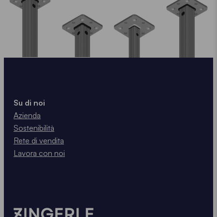
Su di noi
Azienda
Sostenibilità
Rete di vendita
Lavora con noi