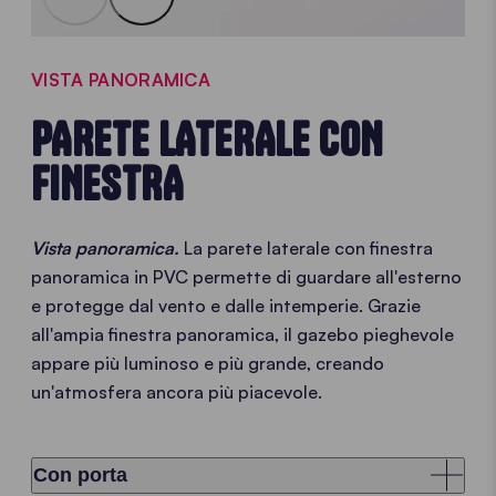
VISTA PANORAMICA
PARETE LATERALE CON
FINESTRA
Vista panoramica.
La parete laterale con finestra
panoramica in PVC permette di guardare all'esterno
e protegge dal vento e dalle intemperie. Grazie
all'ampia finestra panoramica, il gazebo pieghevole
appare più luminoso e più grande, creando
un'atmosfera ancora più piacevole.
Con porta