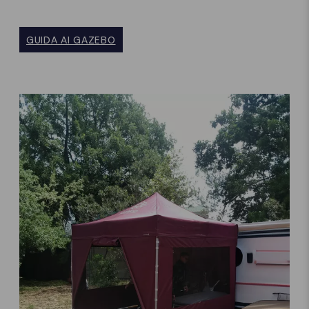
GUIDA AI GAZEBO