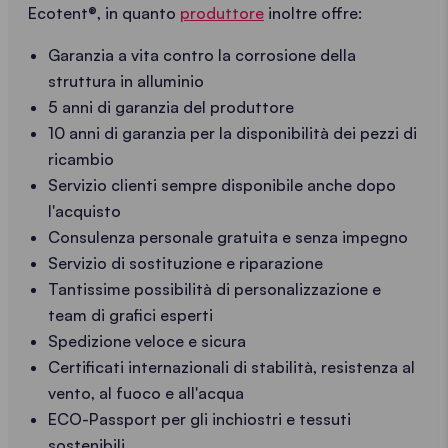
Ecotent®, in quanto
produttore
inoltre offre:
Garanzia a vita contro la corrosione della
struttura in alluminio
5 anni di garanzia del produttore
10 anni di garanzia per la disponibilità dei pezzi di
ricambio
Servizio clienti sempre disponibile anche dopo
l'acquisto
Consulenza personale gratuita e senza impegno
Servizio di sostituzione e riparazione
Tantissime possibilità di personalizzazione e
team di grafici esperti
Spedizione veloce e sicura
Certificati internazionali di stabilità, resistenza al
vento, al fuoco e all'acqua
ECO-Passport per gli inchiostri e tessuti
sostenibili