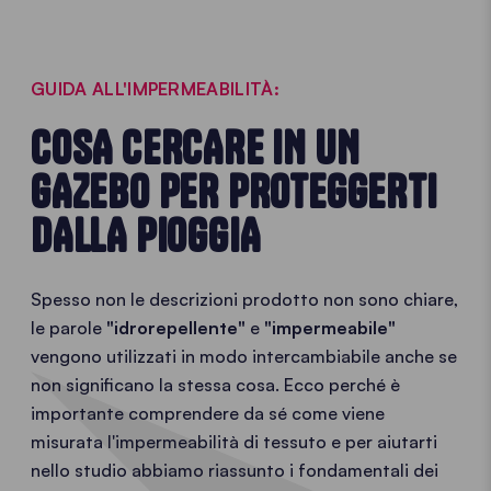
GUIDA ALL'IMPERMEABILITÀ:
COSA CERCARE IN UN
GAZEBO PER PROTEGGERTI
DALLA PIOGGIA
Spesso non le descrizioni prodotto non sono chiare,
le parole
"idrorepellente"
e
"impermeabile"
vengono utilizzati in modo intercambiabile anche se
non significano la stessa cosa. Ecco perché è
importante comprendere da sé come viene
misurata l'impermeabilità di tessuto e per aiutarti
nello studio abbiamo riassunto i fondamentali dei