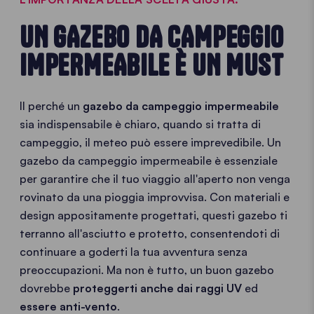
UN GAZEBO DA CAMPEGGIO
IMPERMEABILE È UN MUST
Il perché un
gazebo da campeggio impermeabile
sia indispensabile è chiaro, quando si tratta di
campeggio, il meteo può essere imprevedibile. Un
gazebo da campeggio impermeabile è essenziale
per garantire che il tuo viaggio all'aperto non venga
rovinato da una pioggia improvvisa. Con materiali e
design appositamente progettati, questi gazebo ti
terranno all'asciutto e protetto, consentendoti di
continuare a goderti la tua avventura senza
preoccupazioni. Ma non è tutto, un buon gazebo
dovrebbe
proteggerti anche dai raggi UV
ed
essere anti-vento
.