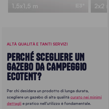
1,5x1,5 m
2x2 
ALTÀ QUALITÀ E TANTI SERVIZI
PERCHÉ SCEGLIERE UN
GAZEBO DA CAMPEGGIO
ECOTENT?
Per chi desidera un prodotto di lunga durata,
scegliere un gazebo di alta qualità
curato nei minimi
dettagli
e pratico nell'utilizzo è fondamentale.