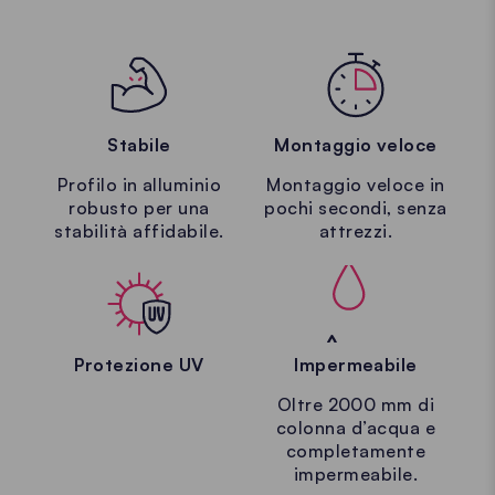
Stabile
Montaggio veloce
Profilo in alluminio
Montaggio veloce in
robusto per una
pochi secondi, senza
stabilità affidabile.
attrezzi.
Protezione UV
Impermeabile
Oltre 2000 mm di
colonna d’acqua e
completamente
impermeabile.